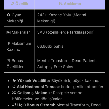
🎨 Özellik
📝 Açıklama
🔄 Oyun
243+ Kazanç Yolu (Mental
Mekaniği
Mekaniği)
🎰 Makaralar
5×3 (özelliklerde farklılaşabilir)
💰 Maksimum
66.666x bahis
Kazanç
🎁 Bonus
Mental Transform, Dead Patient,
Özellikler
Autopsy Free Spins
🧠
Yüksek Volatilite:
Büyük risk, büyük kazanç.
⚙️
Akıl Hastanesi Teması:
Korku-gerilim atmosferi.
🔀
Gelişmiş Mekanik:
Rastgele sembol
bölünmeleri ve dönüşümler.
🎁
Üçlü Bonus Sistemi:
Mental Transform, Dead