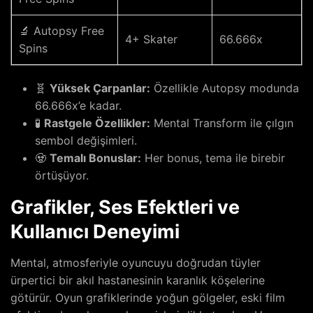
🔬 Autopsy Free
4+ Skater
66.666x
Spins
🧬
Yüksek Çarpanlar:
Özellikle Autopsy modunda
66.666x’e kadar.
🧪
Rastgele Özellikler:
Mental Transform ile çılgın
sembol değişimleri.
🧟
Temalı Bonuslar:
Her bonus, tema ile birebir
örtüşüyor.
Grafikler, Ses Efektleri ve
Kullanıcı Deneyimi
Mental, atmosferiyle oyuncuyu doğrudan tüyler
ürpertici bir akıl hastanesinin karanlık köşelerine
götürür. Oyun grafiklerinde yoğun gölgeler, eski film