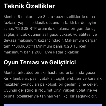
Teknik Özellikler
Mental, 5 makaralı ve 3 sıra (bazı özelliklerde daha
fazlası) yapısı ile klasik düzenden farklı bir deneyim
sunar. %96.08 RTP oranı ile ortalama bir geri dönüş
sağlar, ancak oyunun asıl gücü yüksek volatilitesi ve
devasa maksimum kazancındadır. Maksimum çarpan
tam **66.666x**! Minimum bahis 0.20 TL iken
maksimum bahis 200 TL’ye kadar çıkabilir.
Oyun Teması ve Geliştirici
Mental, ürkütücü bir akıl hastanesi ortamında geçer.
Kırık lambalar, paslı yataklar, çığlık efektleri ve karanlık
müzikler, oyuncuları psikolojik bir gerilim içine çeker.
Oyunun geliştiricisi NoLimit City, yüksek volatilite ve
orijinal özellikleriyle tanınan yenilikçi bir sağlayıcıdır.