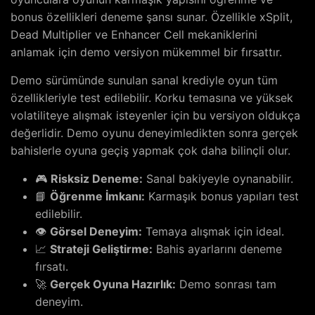
bonus özellikleri deneme şansı sunar. Özellikle xSplit,
Dead Multiplier ve Enhancer Cell mekaniklerini
anlamak için demo versiyon mükemmel bir fırsattır.
Demo sürümünde sunulan sanal krediyle oyun tüm
özellikleriyle test edilebilir. Korku temasına ve yüksek
volatiliteye alışmak isteyenler için bu versiyon oldukça
değerlidir. Demo oyunu deneyimledikten sonra gerçek
bahislerle oyuna geçiş yapmak çok daha bilinçli olur.
🎮
Risksiz Deneme:
Sanal bakiyeyle oynanabilir.
📘
Öğrenme İmkanı:
Karmaşık bonus yapıları test
edilebilir.
👁️
Görsel Deneyim:
Temaya alışmak için ideal.
📈
Strateji Geliştirme:
Bahis ayarlarını deneme
fırsatı.
🚀
Gerçek Oyuna Hazırlık:
Demo sonrası tam
deneyim.