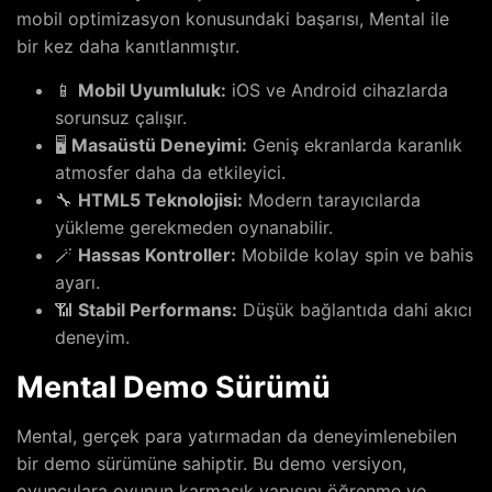
mobil optimizasyon konusundaki başarısı, Mental ile
bir kez daha kanıtlanmıştır.
📱
Mobil Uyumluluk:
iOS ve Android cihazlarda
sorunsuz çalışır.
🖥️
Masaüstü Deneyimi:
Geniş ekranlarda karanlık
atmosfer daha da etkileyici.
🔧
HTML5 Teknolojisi:
Modern tarayıcılarda
yükleme gerekmeden oynanabilir.
🪄
Hassas Kontroller:
Mobilde kolay spin ve bahis
ayarı.
📶
Stabil Performans:
Düşük bağlantıda dahi akıcı
deneyim.
Mental Demo Sürümü
Mental, gerçek para yatırmadan da deneyimlenebilen
bir demo sürümüne sahiptir. Bu demo versiyon,
oyunculara oyunun karmaşık yapısını öğrenme ve