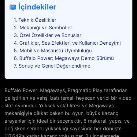
📖 İçindekiler
1. Teknik Özellikler
2. Mekaniği ve Semboller
3. Özel Özellikler ve Bonuslar
4. Grafikler, Ses Efektleri ve Kullanıcı Deneyimi
5. Mobil ve Masaüstü Uyumluluğu
6. Buffalo Power: Megaways Demo Sürümü
7. Sonuç ve Genel Değerlendirme
Buffalo Power: Megaways, Pragmatic Play tarafından
geliştirilen ve vahşi batı temalı heyecan verici bir video
slot oyunudur. Yüksek volatilitesi ve Megaways
mekaniğiyle dikkat çeken bu oyun, büyük kazanç
arayanlar için ideal bir seçenektir. 6 makaralı yapısı ve
değişken sembol yüksekliği sayesinde her dönüşte
117.649’a kadar kazanç yolu sunar. Bu incelemede,