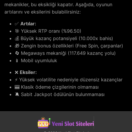
mekanikler, bu eksikliği kapatır. Aşağıda, oyunun
artılarını ve eksilerini bulabilirsiniz:
✅
Artılar:
🎯 Yüksek RTP oranı (%96.50)
💰 Büyük kazanç potansiyeli (10.000x bahis)
🎁 Zengin bonus özellikleri (Free Spin, çarpanlar)
🔄 Megaways mekaniği (117.649 kazanç yolu)
📱 Mobil uyumluluk
❌
Eksiler:
⚡ Yüksek volatilite nedeniyle düzensiz kazançlar
🎰 Klasik ödeme çizgilerinin olmaması
🔕 Sabit Jackpot ödülünün bulunmaması