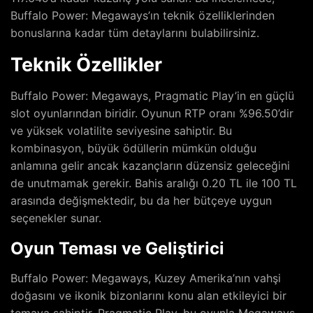
Buffalo Power: Megaways’ın teknik özelliklerinden
bonuslarına kadar tüm detaylarını bulabilirsiniz.
Teknik Özellikler
Buffalo Power: Megaways, Pragmatic Play’in en güçlü
slot oyunlarından biridir. Oyunun RTP oranı %96.50’dir
ve yüksek volatilite seviyesine sahiptir. Bu
kombinasyon, büyük ödüllerin mümkün olduğu
anlamına gelir ancak kazançların düzensiz geleceğini
de unutmamak gerekir. Bahis aralığı 0.20 TL ile 100 TL
arasında değişmektedir, bu da her bütçeye uygun
seçenekler sunar.
Oyun Teması ve Geliştirici
Buffalo Power: Megaways, Kuzey Amerika’nın vahşi
doğasını ve ikonik bizonlarını konu alan etkileyici bir