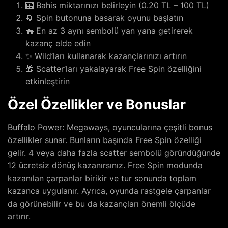
🎰 Bahis miktarınızı belirleyin (0.20 TL – 100 TL)
🔄 Spin butonuna basarak oyunu başlatın
🐃 En az 3 aynı sembolü yan yana getirerek
kazanç elde edin
✨ Wild’ları kullanarak kazançlarınızı artırın
🎁 Scatter’ları yakalayarak Free Spin özelliğini
etkinleştirin
Özel Özellikler ve Bonuslar
Buffalo Power: Megaways, oyuncularına çeşitli bonus
özellikler sunar. Bunların başında Free Spin özelliği
gelir. 4 veya daha fazla scatter sembolü göründüğünde
12 ücretsiz dönüş kazanırsınız. Free Spin modunda
kazanılan çarpanlar birikir ve tur sonunda toplam
kazanca uygulanır. Ayrıca, oyunda rastgele çarpanlar
da görünebilir ve bu da kazançları önemli ölçüde
artırır.