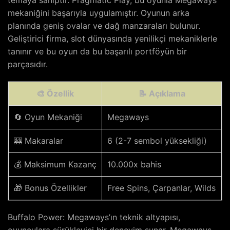
temaya sahiptir. Pragmatic Play, bu oyunla Megaways
mekaniğini başarıyla uygulamıştır. Oyunun arka
planında geniş ovalar ve dağ manzaraları bulunur.
Geliştirici firma, slot dünyasında yenilikçi mekaniklerle
tanınır ve bu oyun da bu başarılı portföyün bir
parçasıdır.
🎨 Özellik
📝 Açıklama
🔄 Oyun Mekaniği
Megaways
🎰 Makaralar
6 (2-7 sembol yüksekliği)
💰 Maksimum Kazanç
10.000x bahis
🎁 Bonus Özellikler
Free Spins, Çarpanlar, Wilds
Buffalo Power: Megaways’ın teknik altyapısı,