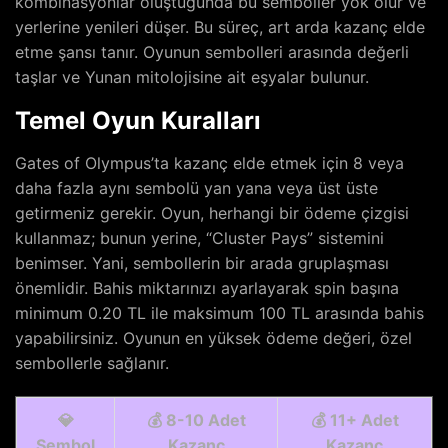
kombinasyonlar oluştuğunda bu semboller yok olur ve
yerlerine yenileri düşer. Bu süreç, art arda kazanç elde
etme şansı tanır. Oyunun sembolleri arasında değerli
taşlar ve Yunan mitolojisine ait eşyalar bulunur.
Temel Oyun Kuralları
Gates of Olympus’ta kazanç elde etmek için 8 veya
daha fazla aynı sembolü yan yana veya üst üste
getirmeniz gerekir. Oyun, herhangi bir ödeme çizgisi
kullanmaz; bunun yerine, “Cluster Pays” sistemini
benimser. Yani, sembollerin bir arada gruplaşması
önemlidir. Bahis miktarınızı ayarlayarak spin başına
minimum 0.20 TL ile maksimum 100 TL arasında bahis
yapabilirsiniz. Oyunun en yüksek ödeme değeri, özel
sembollerle sağlanır.
💎
💰 8-10 Adet
💰 11+ Adet
Sembol
Kazanç
Kazanç