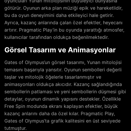
oyuncuları Yunan mitolojisinin büyüleyici dünyasına
götürür. Oyunun arka plan müziği epik ve hareketlidir,
bu da oyun deneyimini daha etkileyici hale getirir.
Ayrıca, kazanç anlarında çalan özel efektler, heyecanı
artırır. Pragmatic Play’in bu oyunda yarattığı atmosfer,
kullanıcılar tarafından oldukça beğenilmektedir.
Görsel Tasarım ve Animasyonlar
Gates of Olympus’un görsel tasarımı, Yunan mitolojisi
temasını başarıyla yansıtır. Oyunun sembolleri değerli
taşlar ve mitolojik öğelerle tasarlanmıştır ve
animasyonları oldukça akıcıdır. Kazanç sağlandığında
sembollerin patlaması ve yeni sembollerin düşmesi gibi
detaylar, oyunun dinamik yapısını destekler. Özellikle
Free Spin modunda ekranı kaplayan efektler, büyük
kazanç anlarını daha da özel kılar. Pragmatic Play,
Gates of Olympus’ta grafik kalitesini en üst seviyede
tutmuştur.