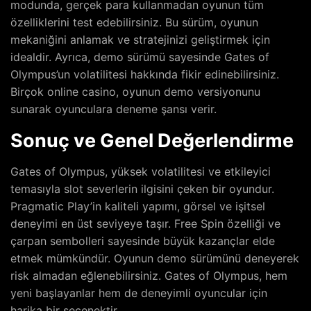
modunda, gerçek para kullanmadan oyunun tüm
özelliklerini test edebilirsiniz. Bu sürüm, oyunun
mekaniğini anlamak ve stratejinizi geliştirmek için
idealdir. Ayrıca, demo sürümü sayesinde Gates of
Olympus’un volatilitesi hakkında fikir edinebilirsiniz.
Birçok online casino, oyunun demo versiyonunu
sunarak oyunculara deneme şansı verir.
Sonuç ve Genel Değerlendirme
Gates of Olympus, yüksek volatilitesi ve etkileyici
temasıyla slot severlerin ilgisini çeken bir oyundur.
Pragmatic Play’in kaliteli yapımı, görsel ve işitsel
deneyimi en üst seviyeye taşır. Free Spin özelliği ve
çarpan sembolleri sayesinde büyük kazançlar elde
etmek mümkündür. Oyunun demo sürümünü deneyerek
risk almadan eğlenebilirsiniz. Gates of Olympus, hem
yeni başlayanlar hem de deneyimli oyuncular için
harika bir seçenektir.