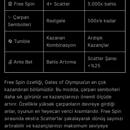
🎡 Free Spin
4+ Scatter
5.000x bahis
✨ Çarpan
Rastgele
500x’e kadar
Sembolleri
Kazanan
Ardışık
🔄 Tumble
Kombinasyon
Kazançlar
Scatter Şansı
💰 Ante Bet
Bahis Artırma
+%25
Free Spin özelliği, Gates of Olympus’un en çok
kazandıran bölümüdür. Bu modda, çarpan sembolleri
daha sık görünür ve kazançlarınızı önemli ölçüde
artırır. Özellikle yüksek çarpanların devreye girdiği
anlar, oyunun en heyecan verici kısımlarıdır. Free Spin
sırasında ekstra Scatter’lar yakalayarak dönüş sayınızı
artırabilir ve kazançlarınızı maksimum seviyeye