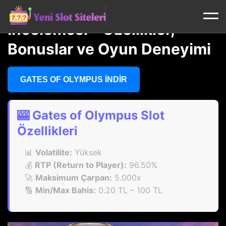
Gates of Olympus Slot
İncelemesi – Özellikler,
Bonuslar ve Oyun Deneyimi
GATES OF OLYMPUS İNDİR
🎰 Gates of Olympus Slot
Özellikleri
📊
Volatilite:
Yüksek
💰
RTP (Return to Player):
96.50%
🚀
Maksimum Çarpan:
5.000x
🔢
Min/Max Bahis:
0.20 TL – 100 TL