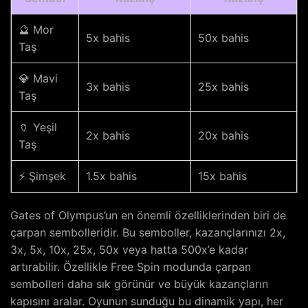
🔮 Mor
5x bahis
50x bahis
Taş
💎 Mavi
3x bahis
25x bahis
Taş
🏺 Yeşil
2x bahis
20x bahis
Taş
⚡ Şimşek
1.5x bahis
15x bahis
Gates of Olympus’un en önemli özelliklerinden biri de
çarpan sembolleridir. Bu semboller, kazançlarınızı 2x,
3x, 5x, 10x, 25x, 50x veya hatta 500x’e kadar
artırabilir. Özellikle Free Spin modunda çarpan
sembolleri daha sık görünür ve büyük kazançların
kapısını aralar. Oyunun sunduğu bu dinamik yapı, her