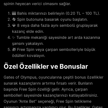
spinin heyecan verici olmasını sağlar.
🎰 Bahis miktarınızı belirleyin (0.20 TL – 100 TL).
🔄 Spin butonuna basarak oyunu başlatın.
💎 8 veya daha fazla aynı sembolü gruplayarak
kazanç elde edin.
✨ Tumble mekaniği sayesinde art arda kazanma
şansını yakalayın.
🎁 Free Spin veya çarpan sembolleriyle büyük
ödülleri kovalayın.
Özel Özellikler ve Bonuslar
Gates of Olympus, oyuncularına çeşitli bonus özellikler
sunarak kazançlarını artırma fırsatı verir. Bunların
başında Free Spin özelliği gelir. Ayrıca, çarpan
sembolleri sayesinde kazançlarınızı katlayabilirsiniz.
Oyunun “Ante Bet” seçeneği, Free Spin tetikleme
şansınızı artırmanıza yardımcı olur. Bu özellikler, Gates